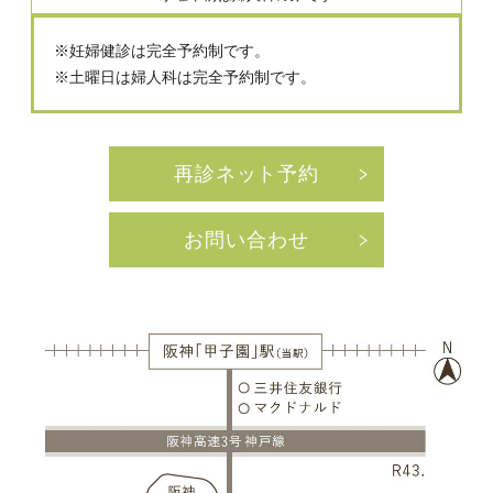
※妊婦健診は完全予約制です。
※土曜日は婦人科は完全予約制です。
再診ネット予約
お問い合わせ