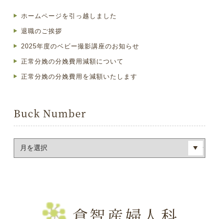
ホームページを引っ越しました
退職のご挨拶
2025年度のベビー撮影講座のお知らせ
正常分娩の分娩費用減額について
正常分娩の分娩費用を減額いたします
Buck Number