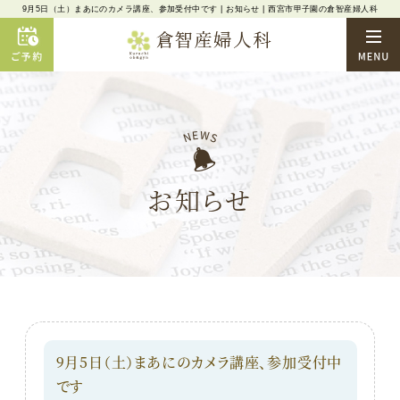
9月5日（土）まあにのカメラ講座、参加受付中です | お知らせ | 西宮市甲子園の倉智産婦人科
お知らせ
9月5日（土）まあにのカメラ講座、参加受付中
です