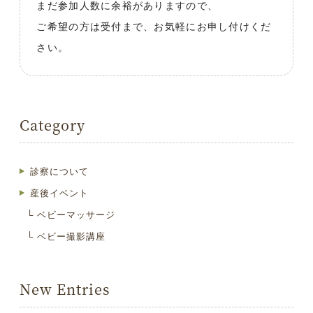
まだ参加人数に余裕がありますので、
ご希望の方は受付まで、お気軽にお申し付けくだ
さい。
Category
診察について
産後イベント
ベビーマッサージ
ベビー撮影講座
New Entries