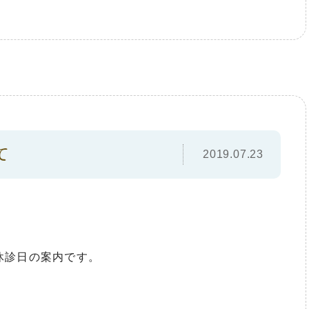
て
2019.07.23
休診日の案内です。