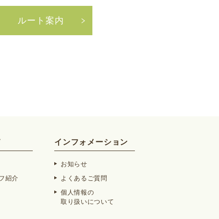
ルート案内
て
インフォメーション
お知らせ
フ紹介
よくあるご質問
個人情報の
取り扱いについて