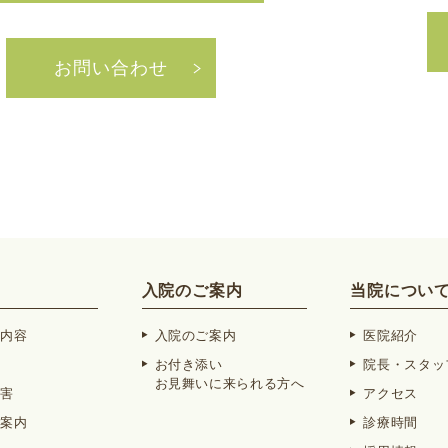
お問い合わせ
入院のご案内
当院につい
療内容
入院のご案内
医院紹介
方
お付き添い
院長・スタッ
お見舞いに来られる方へ
障害
アクセス
ご案内
診療時間