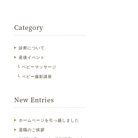
Category
診察について
産後イベント
ベビーマッサージ
ベビー撮影講座
New Entries
ホームページを引っ越しました
退職のご挨拶