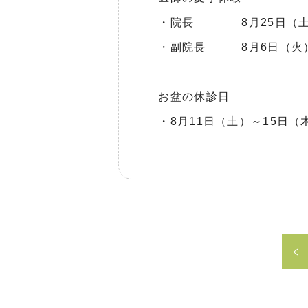
・院長 8月25日（土
・副院長 8月6日（火）
お盆の休診日
・8月11日（土）～15日（