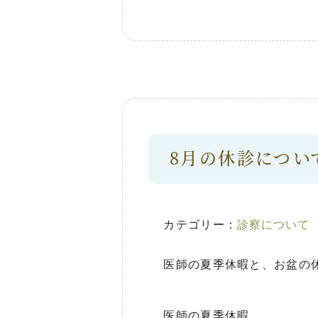
8月の休診につい
カテゴリー：
診察について
医師の夏季休暇と、お盆の
医師の夏季休暇