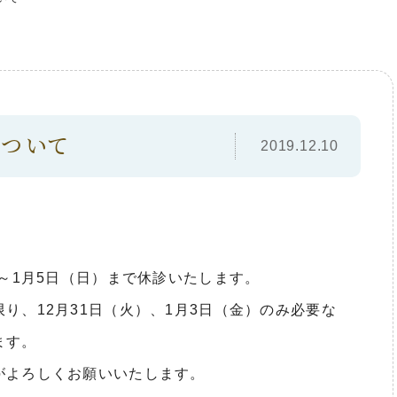
ついて
2019.12.10
）～1月5日（日）まで休診いたします。
り、12月31日（火）、1月3日（金）のみ必要な
ます。
がよろしくお願いいたします。